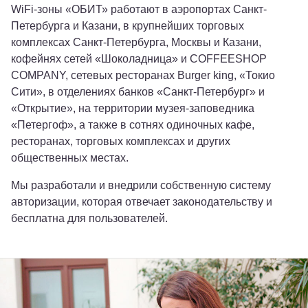
WiFi-зоны «ОБИТ» работают в аэропортах Санкт-
Петербурга и Казани, в крупнейших торговых
комплексах Санкт-Петербурга, Москвы и Казани,
кофейнях сетей «Шоколадница» и COFFEESHOP
COMPANY, сетевых ресторанах Burger king, «Токио
Сити», в отделениях банков «Санкт-Петербург» и
«Открытие», на территории музея-заповедника
«Петергоф», а также в сотнях одиночных кафе,
ресторанах, торговых комплексах и других
общественных местах.
Мы разработали и внедрили собственную систему
авторизации, которая отвечает законодательству и
бесплатна для пользователей.