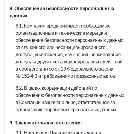
8. Обеспечение безопасности персональных
данных
8.1. Компания предпринимает необходимые
организационные и технические меры для
обеспечения безопасности персональных данных
от случайного или несанкционированного
доступа, уничтожения, изменения, блокирования
доступа и других несанкционированных действий
в соответствии со ст. 19 Федерального закона
№ 152-ФЗ и требованиями подзаконных актов.
8.2. В целях координации действий по
обеспечению безопасности персональных данных
в Компании назначено лицо, ответственное за
организацию обработки персональных данных.
9. Заключительные положения
9.1. Настоящая Политика утверждается