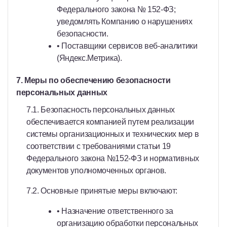
Федерального закона № 152-ФЗ;
уведомлять Компанию о нарушениях
безопасности.
• Поставщики сервисов веб-аналитики
(Яндекс.Метрика).
7. Меры по обеспечению безопасности
персональных данных
7.1. Безопасность персональных данных
обеспечивается компанией путем реализации
системы организационных и технических мер в
соответствии с требованиями статьи 19
Федерального закона №152-ФЗ и нормативных
документов уполномоченных органов.
7.2. Основные принятые меры включают:
• Назначение ответственного за
организацию обработки персональных