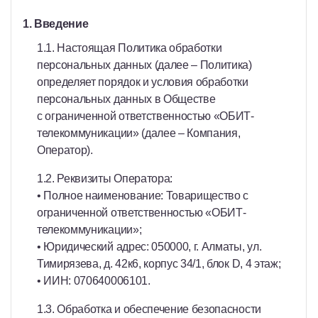
1. Введение
1.1. Настоящая Политика обработки
персональных данных (далее – Политика)
определяет порядок и условия обработки
персональных данных в Обществе
с ограниченной ответственностью «ОБИТ-
телекоммуникации» (далее – Компания,
Оператор).
1.2. Реквизиты Оператора:
• Полное наименование: Товарищество с
ограниченной ответственностью «ОБИТ-
телекоммуникации»;
• Юридический адрес: 050000, г. Алматы, ул.
Тимирязева, д. 42к6, корпус 34/1, блок D, 4 этаж;
• ИИН: 070640006101.
1.3. Обработка и обеспечение безопасности