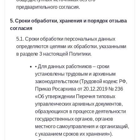
предварительного согласия.
5. Сроки обработки, хранения и порядок отзыва
согласия
5.1. Сроки обработки персональных данных
определяются целями их обработки, указанными
в разделе 3 настоящей Политики.
• Для данных работников – сроки
установлены трудовым и архивным
законодательством (Трудовой кодекс РФ,
Приказ Росархива от 20.12.2019 № 236
«Об утверждении Перечня типовых
управленческих архивных документов,
образующихся в процессе деятельности
государственных органов, органов
местного самоуправления и организаций,
с указанием сроков их хранения»).