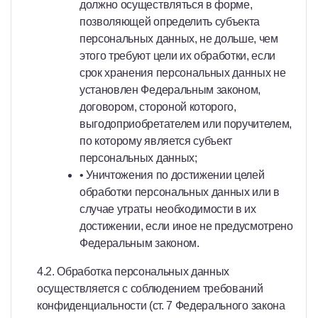
должно осуществляться в форме,
позволяющей определить субъекта
персональных данных, не дольше, чем
этого требуют цели их обработки, если
срок хранения персональных данных не
установлен Федеральным законом,
договором, стороной которого,
выгодоприобретателем или поручителем,
по которому является субъект
персональных данных;
• Уничтожения по достижении целей
обработки персональных данных или в
случае утраты необходимости в их
достижении, если иное не предусмотрено
Федеральным законом.
4.2. Обработка персональных данных
осуществляется с соблюдением требований
конфиденциальности (ст. 7 Федерального закона